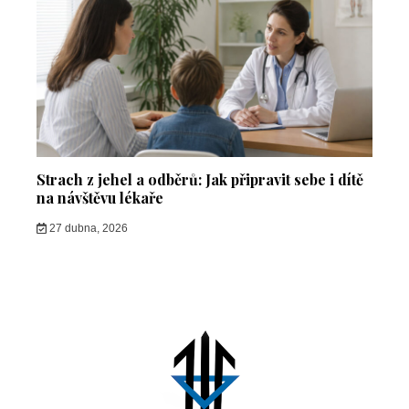
Strach z jehel a odběrů: Jak připravit sebe i dítě
na návštěvu lékaře
27 dubna, 2026