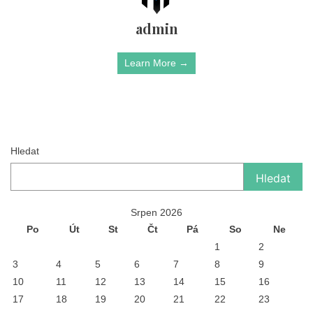
admin
Learn More →
Hledat
Hledat
Srpen 2026
Po
Út
St
Čt
Pá
So
Ne
1
2
3
4
5
6
7
8
9
10
11
12
13
14
15
16
17
18
19
20
21
22
23